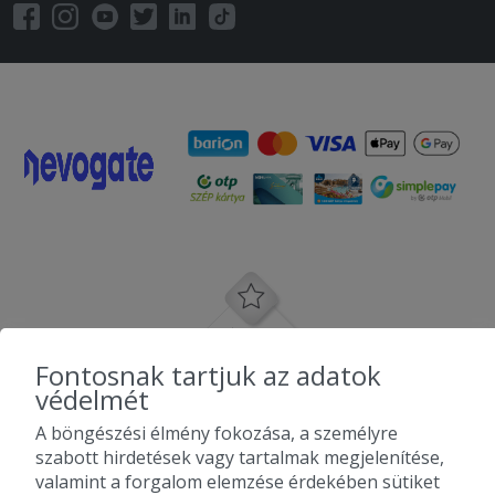
Fontosnak tartjuk az adatok
védelmét
A böngészési élmény fokozása, a személyre
szabott hirdetések vagy tartalmak megjelenítése,
valamint a forgalom elemzése érdekében sütiket