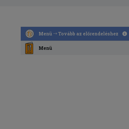
Menü
Tovább az előrendeléshez
Menü