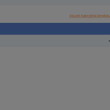
összes kategória kinyitás