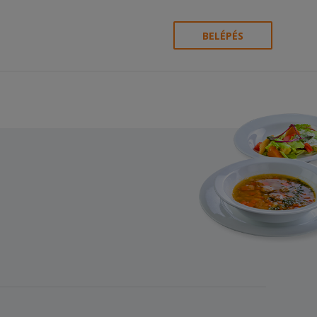
BELÉPÉS