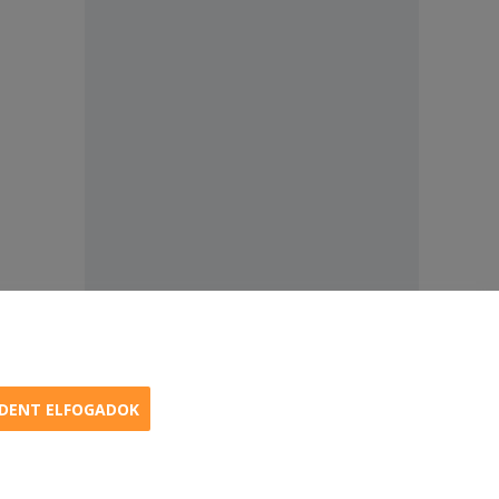
DENT ELFOGADOK