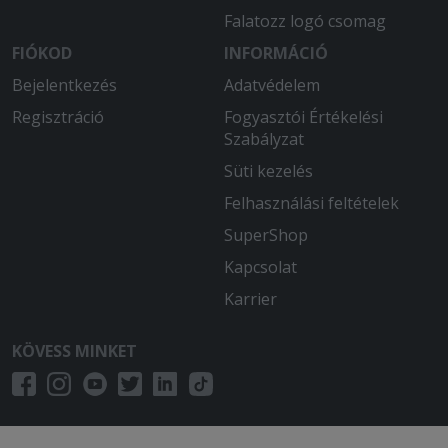
Falatozz logó csomag
FIÓKOD
INFORMÁCIÓ
Bejelentkezés
Adatvédelem
Regisztráció
Fogyasztói Értékelési
Szabályzat
Süti kezelés
Felhasználási feltételek
SuperShop
Kapcsolat
Karrier
KÖVESS MINKET