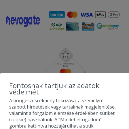
Fontosnak tartjuk az adatok
védelmét
A böngészési élmény fokozása, a személyre
szabott hirdetések vagy tartalmak megjelenítése,
valamint a forgalom elemzése érdekében sütiket
(cookie) használunk. A "Mindet elfogadom"
gombra kattintva hozzájárulhat a sütik