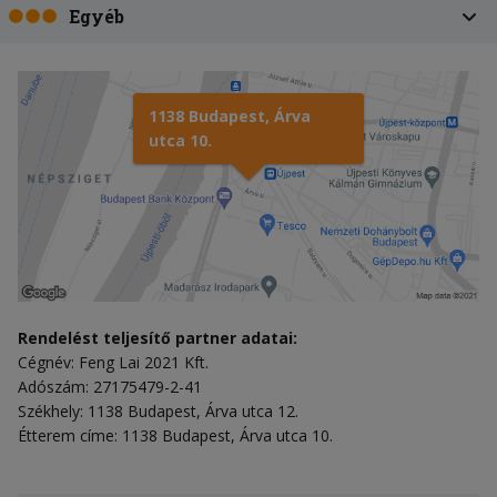
Egyéb
1138 Budapest, Árva
utca 10.
Rendelést teljesítő partner adatai:
Cégnév: Feng Lai 2021 Kft.
Adószám: 27175479-2-41
Székhely: 1138 Budapest, Árva utca 12.
Étterem címe: 1138 Budapest, Árva utca 10.