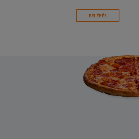
BELÉPÉS