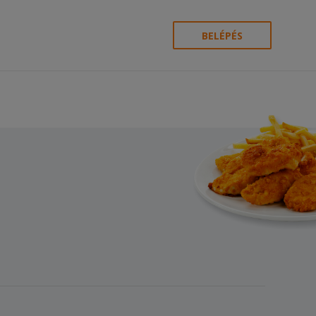
BELÉPÉS