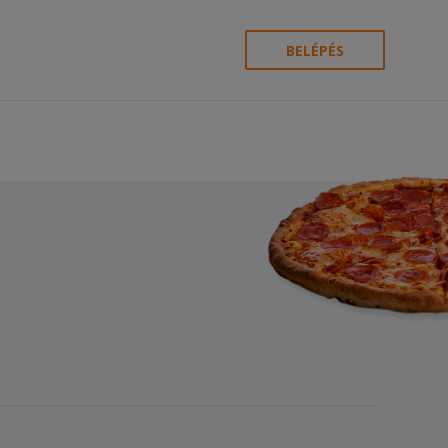
BELÉPÉS