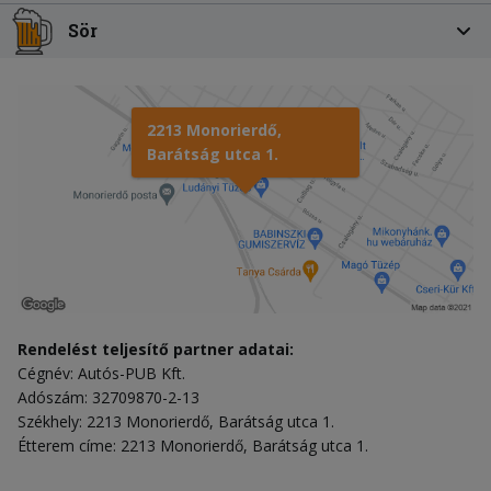
Sör
2213 Monorierdő,
Barátság utca 1.
Rendelést teljesítő partner adatai:
Cégnév: Autós-PUB Kft.
Adószám: 32709870-2-13
Székhely: 2213 Monorierdő, Barátság utca 1.
Étterem címe: 2213 Monorierdő, Barátság utca 1.