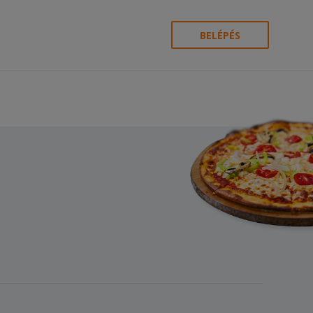
BELÉPÉS