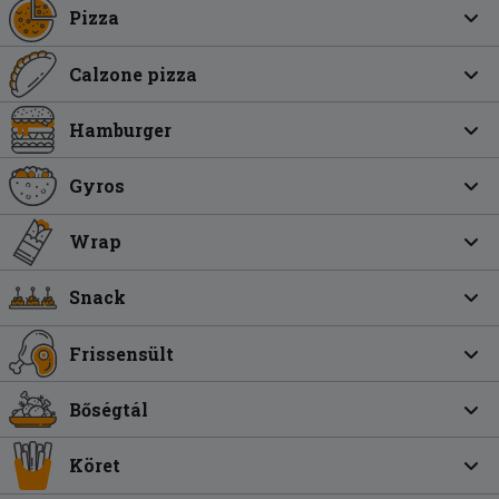
Pizza
Calzone pizza
Hamburger
Gyros
Wrap
Snack
Frissensült
Bőségtál
Köret