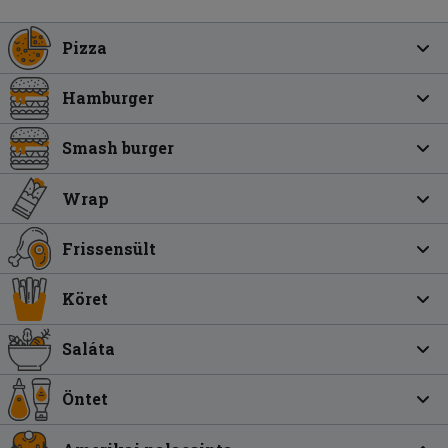
Pizza
Hamburger
Smash burger
Wrap
Frissensült
Köret
Saláta
Öntet