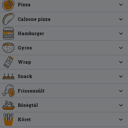
Pizza
Calzone pizza
Hamburger
Gyros
Wrap
Snack
Frissensült
Bőségtál
Köret