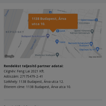
1138 Budapest, Árva
utca 10.
Rendelést teljesítő partner adatai:
Cégnév: Feng Lai 2021 Kft.
Adószám: 27175479-2-41
Székhely: 1138 Budapest, Árva utca 12.
Étterem címe: 1138 Budapest, Árva utca 10.