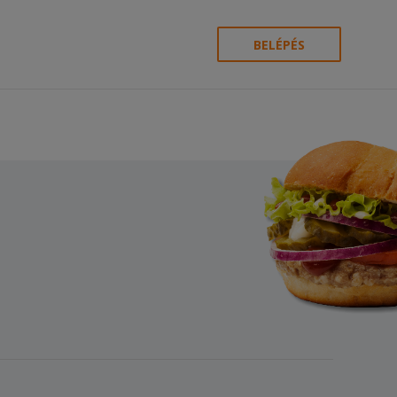
BELÉPÉS