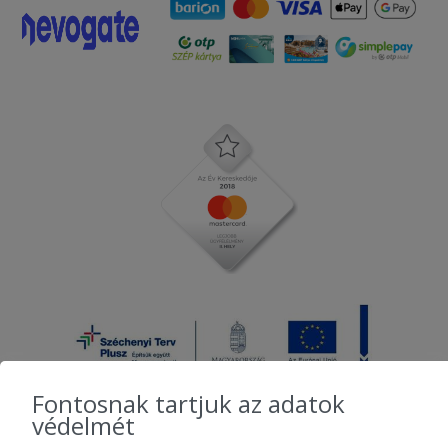
Fontosnak tartjuk az adatok
védelmét