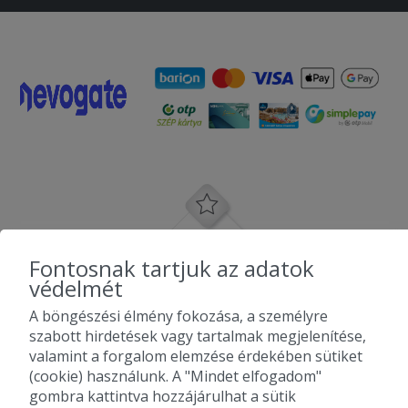
Fontosnak tartjuk az adatok
védelmét
A böngészési élmény fokozása, a személyre
szabott hirdetések vagy tartalmak megjelenítése,
valamint a forgalom elemzése érdekében sütiket
(cookie) használunk. A "Mindet elfogadom"
gombra kattintva hozzájárulhat a sütik