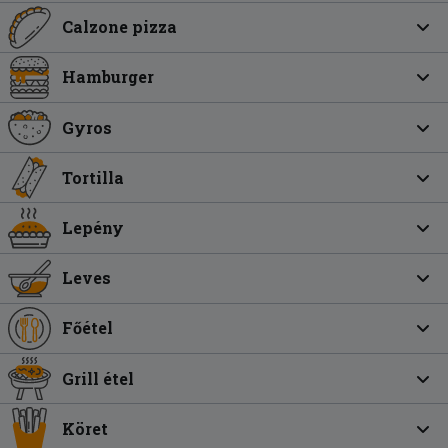
Calzone pizza
Hamburger
Gyros
Tortilla
Lepény
Leves
Főétel
Grill étel
Köret