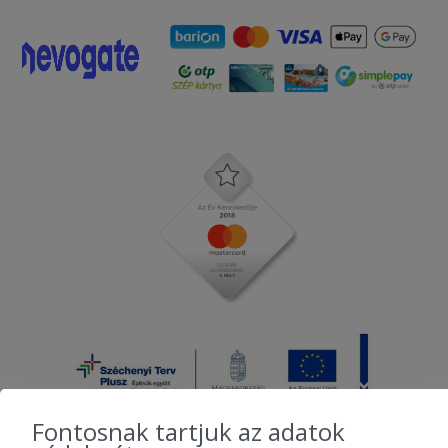
Fontosnak tartjuk az adatok