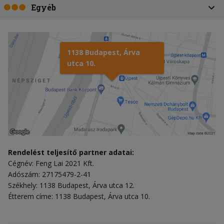
Egyéb
1138 Budapest, Árva
utca 10.
Rendelést teljesítő partner adatai:
Cégnév: Feng Lai 2021 Kft.
Adószám: 27175479-2-41
Székhely: 1138 Budapest, Árva utca 12.
Étterem címe: 1138 Budapest, Árva utca 10.