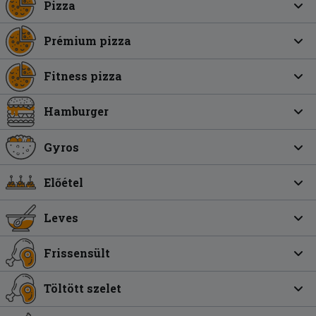
Pizza
Prémium pizza
Fitness pizza
Hamburger
Gyros
Előétel
Leves
Frissensült
Töltött szelet