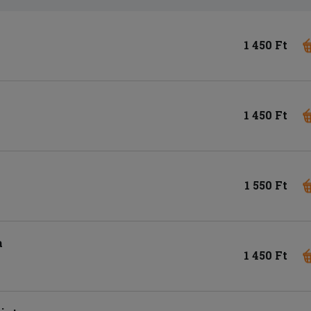
1 450 Ft
1 450 Ft
1 550 Ft
a
1 450 Ft