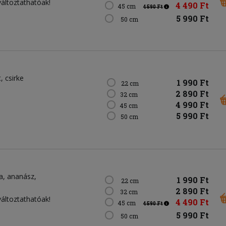
változtathatóak!
4 490 Ft
45 cm
4 590 Ft
5 990 Ft
50 cm
t
csirke
1 990 Ft
22 cm
2 890 Ft
32 cm
4 990 Ft
45 cm
5 990 Ft
50 cm
a
ananász
1 990 Ft
22 cm
2 890 Ft
32 cm
változtathatóak!
4 490 Ft
45 cm
4 590 Ft
5 990 Ft
50 cm