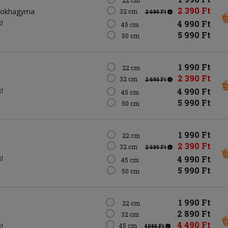
2 390 Ft
fokhagyma
32 cm
2 690 Ft
!
4 990 Ft
45 cm
5 990 Ft
50 cm
1 990 Ft
22 cm
2 390 Ft
32 cm
2 690 Ft
!
4 990 Ft
45 cm
5 990 Ft
50 cm
1 990 Ft
22 cm
2 390 Ft
32 cm
2 690 Ft
!
4 990 Ft
45 cm
5 990 Ft
50 cm
1 990 Ft
22 cm
2 890 Ft
32 cm
4 490 Ft
!
45 cm
4 590 Ft