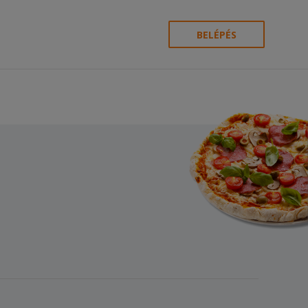
BELÉPÉS