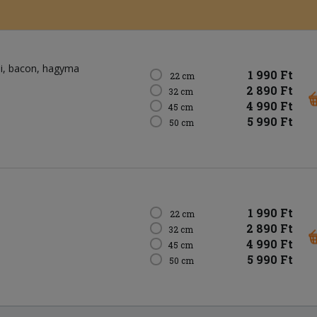
i
bacon
hagyma
1 990 Ft
22 cm
2 890 Ft
32 cm
4 990 Ft
45 cm
5 990 Ft
50 cm
1 990 Ft
22 cm
2 890 Ft
32 cm
4 990 Ft
45 cm
5 990 Ft
50 cm