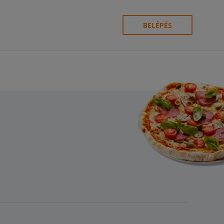
BELÉPÉS