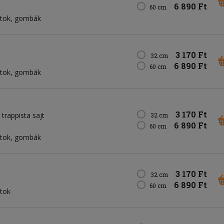
6 890 Ft
60 cm
lfitok, gombák
3 170 Ft
32 cm
6 890 Ft
60 cm
lfitok, gombák
3 170 Ft
trappista sajt
32 cm
6 890 Ft
60 cm
lfitok, gombák
3 170 Ft
32 cm
6 890 Ft
60 cm
itok