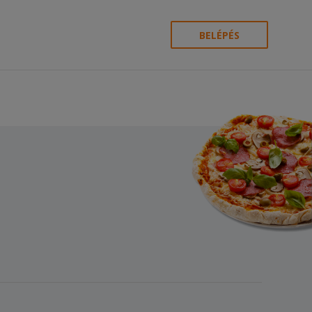
BELÉPÉS