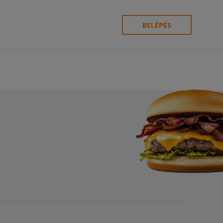
BELÉPÉS