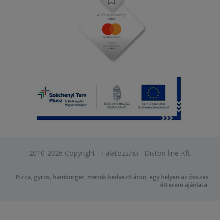
2010-2026 Copyright - Falatozz.hu - Diston-line Kft.
Pizza, gyros, hamburger, menük kedvező áron, egy helyen az összes
étterem ajánlata.