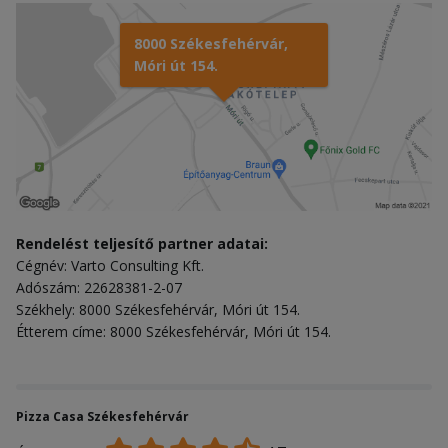
8000 Székesfehérvár,
Móri út 154.
Rendelést teljesítő partner adatai:
Cégnév: Varto Consulting Kft.
Adószám: 22628381-2-07
Székhely: 8000 Székesfehérvár, Móri út 154.
Étterem címe: 8000 Székesfehérvár, Móri út 154.
Pizza Casa Székesfehérvár