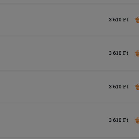
3 610 Ft
3 610 Ft
3 610 Ft
3 610 Ft