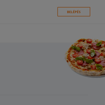
BELÉPÉS