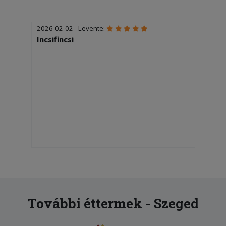
2026-02-02 - Levente:
Incsifincsi
További éttermek - Szeged