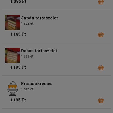
1 095 Ft
Japán tortaszelet
1 szelet
1 145 Ft
Dobos tortaszelet
1 szelet
1 195 Ft
Franciakrémes
1 szelet
1 195 Ft