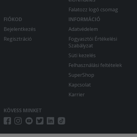
Falatozz logó csomag
FIÓKOD
INFORMÁCIÓ
Bejelentkezés
Adatvédelem
Regisztráció
Fogyasztói Értékelési
Szabályzat
Süti kezelés
Felhasználási feltételek
SuperShop
Kapcsolat
Karrier
KÖVESS MINKET