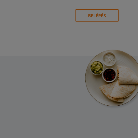
BELÉPÉS