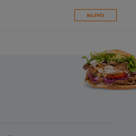
BELÉPÉS