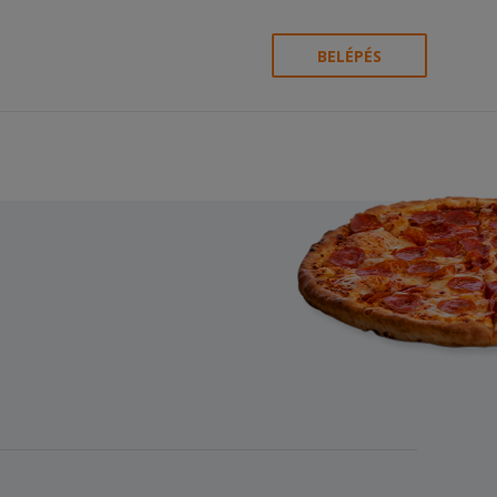
BELÉPÉS