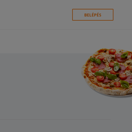
BELÉPÉS