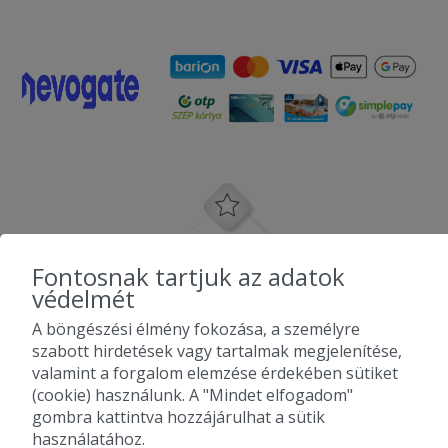
Fontosnak tartjuk az adatok
védelmét
A böngészési élmény fokozása, a személyre
szabott hirdetések vagy tartalmak megjelenítése,
valamint a forgalom elemzése érdekében sütiket
(cookie) használunk. A "Mindet elfogadom"
gombra kattintva hozzájárulhat a sütik
használatához.