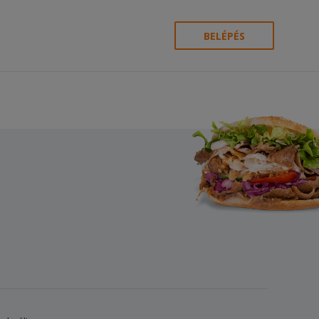
BELÉPÉS