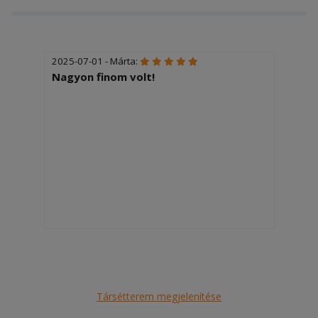
2025-07-01 - Márta:
Nagyon finom volt!
Társétterem megjelenítése