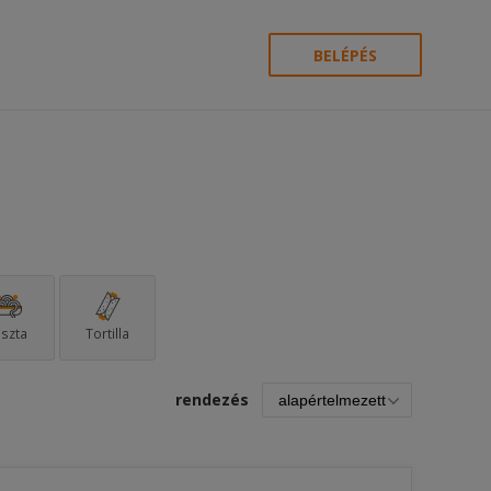
BELÉPÉS
szta
Tortilla
rendezés