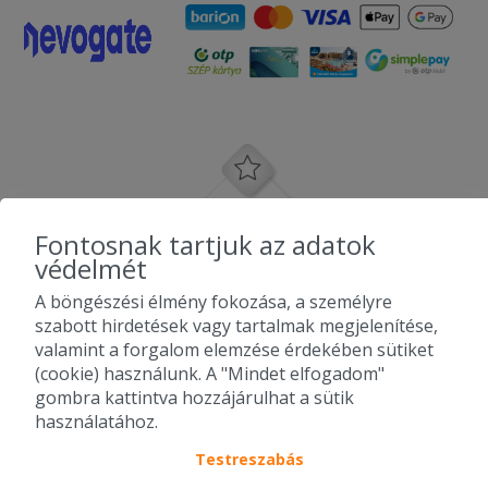
Fontosnak tartjuk az adatok
védelmét
A böngészési élmény fokozása, a személyre
szabott hirdetések vagy tartalmak megjelenítése,
valamint a forgalom elemzése érdekében sütiket
(cookie) használunk. A "Mindet elfogadom"
gombra kattintva hozzájárulhat a sütik
használatához.
Testreszabás