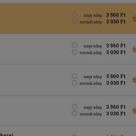
3 560 Ft
nagy adag
3 030 Ft
normál adag
3 560 Ft
nagy adag
3 030 Ft
normál adag
3 560 Ft
nagy adag
3 030 Ft
normál adag
3 560 Ft
nagy adag
3 030 Ft
normál adag
karaj