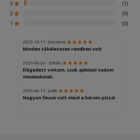
3
(1)
2
(0)
1
(0)
2025-10-17 - Krisztina:
Minden tökéletesen rendben volt
2025-06-26 - Zoltán:
Elégedett voltam, csak ajánlani tudom
mindenkinek.
2025-06-17 - Judit:
Nagyon finom volt mind a három pizza!