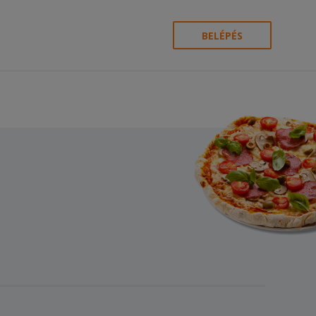
BELÉPÉS