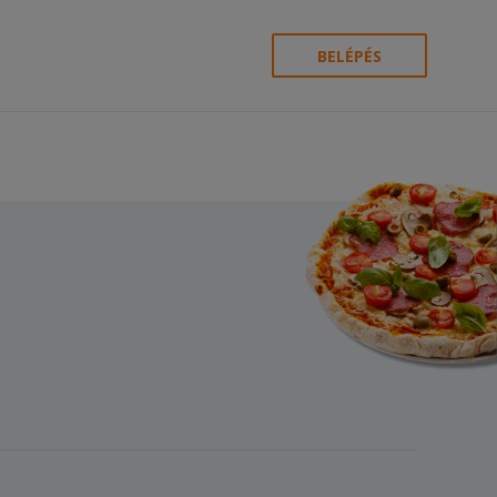
BELÉPÉS