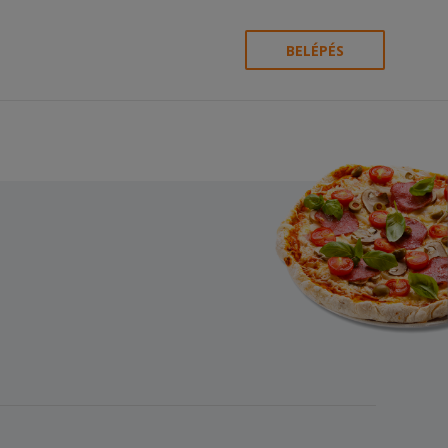
BELÉPÉS