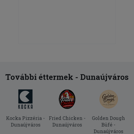
További éttermek - Dunaújváros
Kocka Pizzéria -
Fried Chicken -
Golden Dough
Dunaújváros
Dunaújváros
Büfé -
Dunaújváros