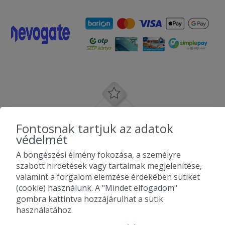
Fontosnak tartjuk az adatok
védelmét
A böngészési élmény fokozása, a személyre
szabott hirdetések vagy tartalmak megjelenítése,
valamint a forgalom elemzése érdekében sütiket
(cookie) használunk. A "Mindet elfogadom"
gombra kattintva hozzájárulhat a sütik
használatához.