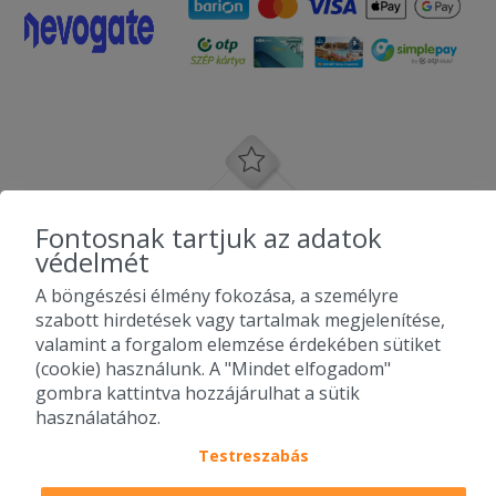
Fontosnak tartjuk az adatok
védelmét
A böngészési élmény fokozása, a személyre
szabott hirdetések vagy tartalmak megjelenítése,
valamint a forgalom elemzése érdekében sütiket
(cookie) használunk. A "Mindet elfogadom"
gombra kattintva hozzájárulhat a sütik
használatához.
Testreszabás