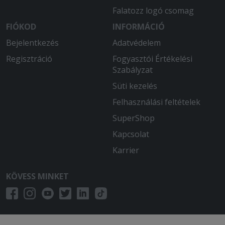
Falatozz logó csomag
FIÓKOD
INFORMÁCIÓ
Bejelentkezés
Adatvédelem
Regisztráció
Fogyasztói Értékelési
Szabályzat
Süti kezelés
Felhasználási feltételek
SuperShop
Kapcsolat
Karrier
KÖVESS MINKET