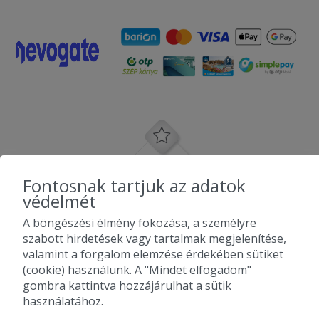
Fontosnak tartjuk az adatok
védelmét
A böngészési élmény fokozása, a személyre
szabott hirdetések vagy tartalmak megjelenítése,
valamint a forgalom elemzése érdekében sütiket
(cookie) használunk. A "Mindet elfogadom"
gombra kattintva hozzájárulhat a sütik
használatához.