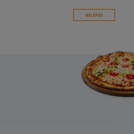
BELÉPÉS